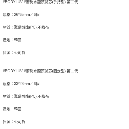
#BODYLUV #廚房水龍頭濾芯(手持型) 第二代
規格：26*65mm／6個
材質：聚碳酸酯(PC),不織布
產地：韓國
貨源：公司貨
#BODYLUV #廚房水龍頭濾芯(固定型) 第二代
規格：33*23mm／6個
材質：聚碳酸酯(PC),不織布
產地：韓國
貨源：公司貨