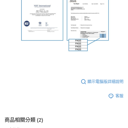
顯示電腦版詳細說明
客服
商品相關分類 (2)