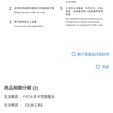
顯示電腦版詳細說明
客服
商品相關分類 (2)
生活雜貨
FECA 非卡空間魔法
生活雜貨
【五金工具】