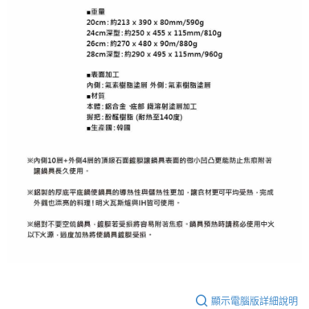
顯示電腦版詳細說明