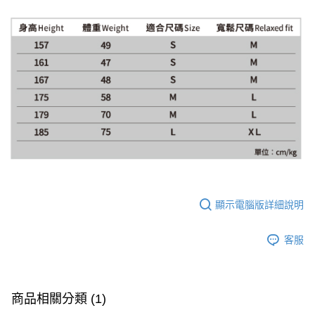
顯示電腦版詳細說明
客服
商品相關分類 (1)