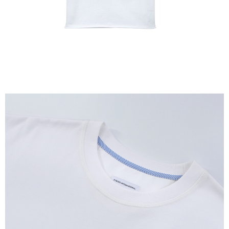
時審查核予不同之上限額度；若仍有額度不足之情形，本公司將視審查結果
請求用戶進行身份認證。
５．嚴禁一人註冊多個帳號或使用他人資訊註冊。若發現惡意使用之情形，
恩沛科技股份有限公司將有權停止該用戶之使用額度並採取法律行動。