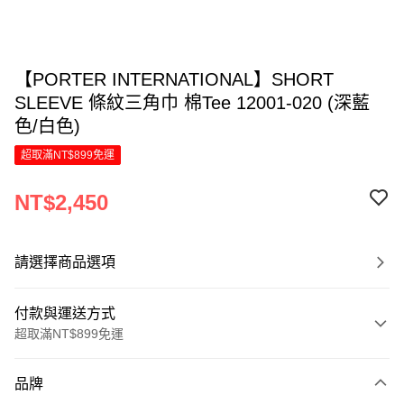
【PORTER INTERNATIONAL】SHORT
SLEEVE 條紋三角巾 棉Tee 12001-020 (深藍
色/白色)
超取滿NT$899免運
NT$2,450
請選擇商品選項
付款與運送方式
超取滿NT$899免運
付款方式
品牌
信用卡一次付款