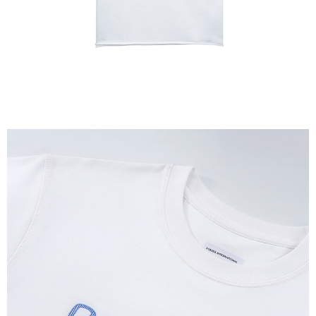
時審查核予不同之上限額度；若仍有額度不足之情形，本公司將視審查結果
請求用戶進行身份認證。
５．嚴禁一人註冊多個帳號或使用他人資訊註冊。若發現惡意使用之情形，
恩沛科技股份有限公司將有權停止該用戶之使用額度並採取法律行動。