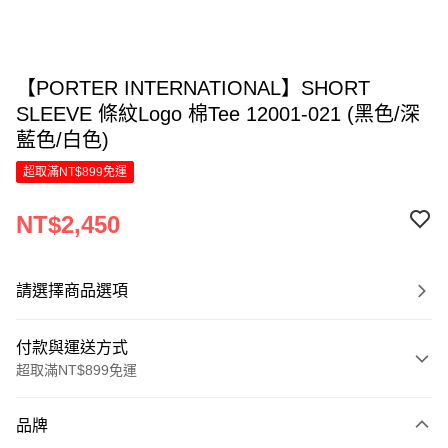
【PORTER INTERNATIONAL】SHORT
SLEEVE 條紋Logo 棉Tee 12001-021 (黑色/深
藍色/白色)
超取滿NT$899免運
NT$2,450
請選擇商品選項
付款與運送方式
超取滿NT$899免運
付款方式
品牌
信用卡一次付款