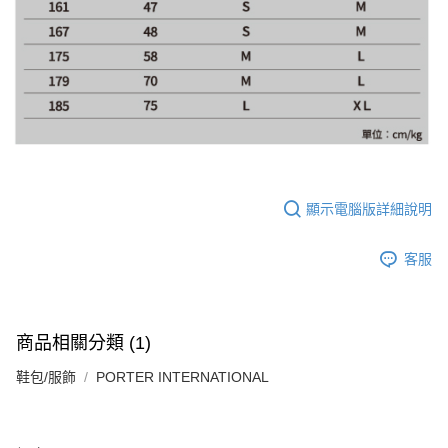
顯示電腦版詳細說明
客服
商品相關分類 (1)
鞋包/服飾
PORTER INTERNATIONAL