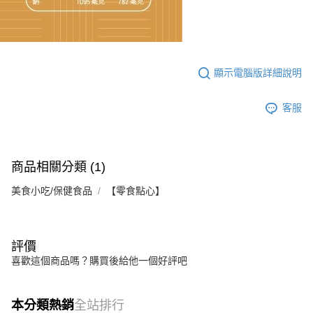
顯示電腦版詳細說明
客服
商品相關分類 (1)
美食小吃/保健食品
【零食點心】
評價
喜歡這個商品嗎？購買後給他一個好評吧
本分類熱銷
全站排行