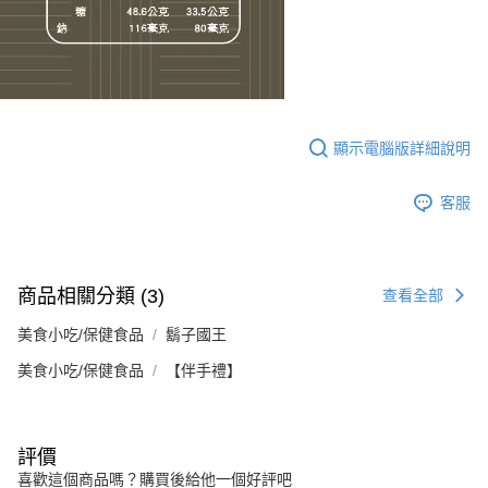
顯示電腦版詳細說明
客服
商品相關分類 (3)
查看全部
美食小吃/保健食品
鬍子國王
美食小吃/保健食品
【伴手禮】
評價
喜歡這個商品嗎？購買後給他一個好評吧