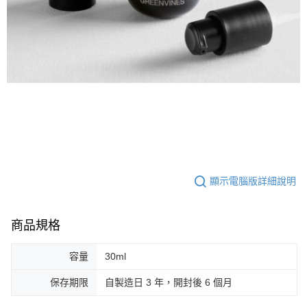
顯示電腦版詳細說明
商品規格
容量
30ml
保存期限
自製造日 3 年，開封後 6 個月