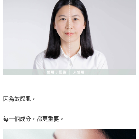
因為敏感肌，
每一個成分，都更重要。