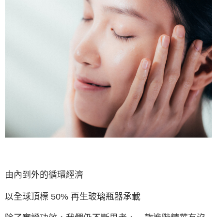
由內到外的循環經濟
以全球頂標 50% 再生玻璃瓶器承載