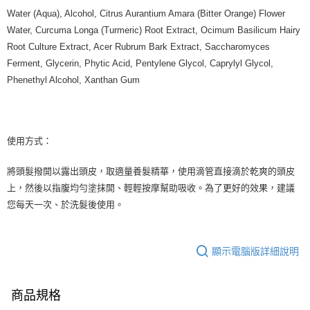
Water (Aqua), Alcohol, Citrus Aurantium Amara (Bitter Orange) Flower
Water, Curcuma Longa (Turmeric) Root Extract, Ocimum Basilicum Hairy
Root Culture Extract, Acer Rubrum Bark Extract, Saccharomyces
Ferment, Glycerin, Phytic Acid, Pentylene Glycol, Caprylyl Glycol,
Phenethyl Alcohol, Xanthan Gum
使用方式：
將頭髮撥開以露出頭皮，取適量養髮精華，使用滴管直接滴於乾爽的頭皮
上，然後以指腹均勻塗抹開、輕輕按摩幫助吸收。為了更好的效果，建議
您每天一次、於洗髮後使用。
顯示電腦版詳細說明
商品規格