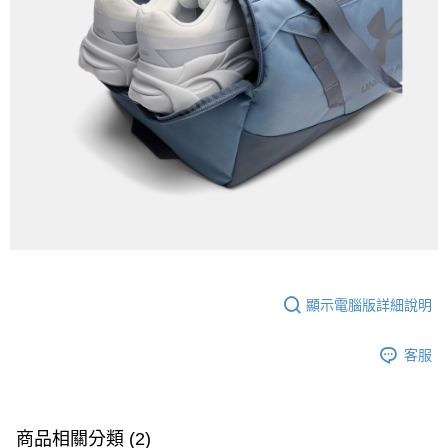
顯示電腦版詳細說明
客服
商品相關分類 (2)