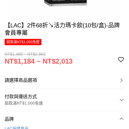
【LAC】2件68折↘活力瑪卡飲(10包/盒)-品牌
會員專屬
超取滿NT$1,000免運
NT$1,480 ~ NT$2,960
NT$1,184 ~ NT$2,013
請選擇商品選項
付款與運送方式
超取滿NT$1,000免運
付款方式
品牌
信用卡一次付款
LAC保健食品