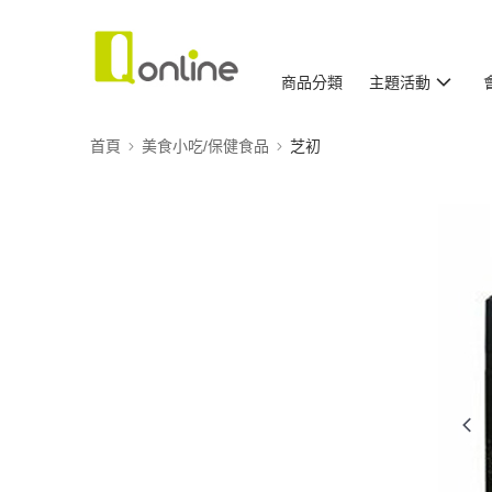
商品分類
主題活動
首頁
美食小吃/保健食品
芝初