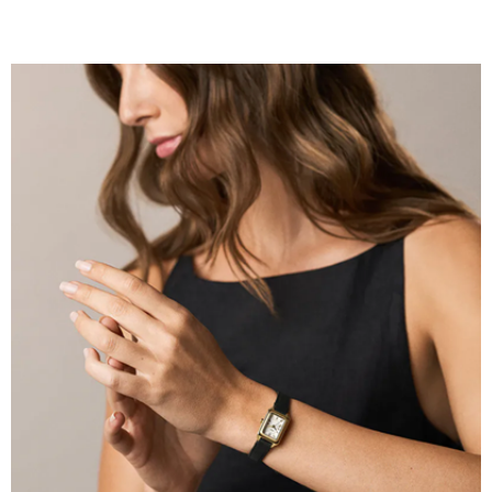
時審查核予不同之上限額度；若仍有額度不足之情形，本公司將視審查結果
請求用戶進行身份認證。
５．嚴禁一人註冊多個帳號或使用他人資訊註冊。若發現惡意使用之情形，
恩沛科技股份有限公司將有權停止該用戶之使用額度並採取法律行動。