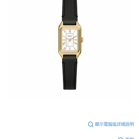
顯示電腦版詳細說明