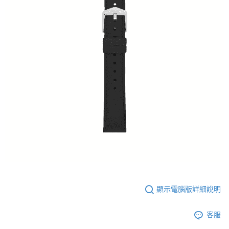
顯示電腦版詳細說明
客服