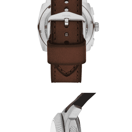
時審查核予不同之上限額度；若仍有額度不足之情形，本公司將視審查結果
請求用戶進行身份認證。
５．嚴禁一人註冊多個帳號或使用他人資訊註冊。若發現惡意使用之情形，
恩沛科技股份有限公司將有權停止該用戶之使用額度並採取法律行動。