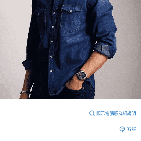
顯示電腦版詳細說明
客服