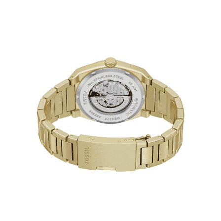
時審查核予不同之上限額度；若仍有額度不足之情形，本公司將視審查結果
請求用戶進行身份認證。
５．嚴禁一人註冊多個帳號或使用他人資訊註冊。若發現惡意使用之情形，
恩沛科技股份有限公司將有權停止該用戶之使用額度並採取法律行動。