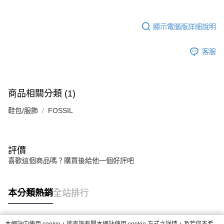
顯示電腦版詳細說明
客服
商品相關分類 (1)
鞋包/服飾
FOSSIL
評價
喜歡這個商品嗎？購買後給他一個好評吧
本分類熱銷
全站排行