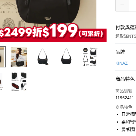
付款與運
超取滿NT$
付款方式
品牌
信用卡一
KINAZ
LINE Pay
商品特色
Apple Pay
商品編號
街口支付
11962411
商品特色
悠遊付
日常標
Google Pa
柔和彎
肩/斜
全盈+PAY