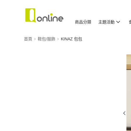
商品分類
主題活動
首頁
鞋包/服飾
KINAZ 包包