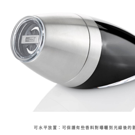
可水平放置：可保護有些香料對曝曬到光線後的