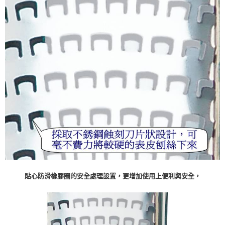
貼心防滑橡膠圈的安全處理設置，更增加使用上便利與安全，