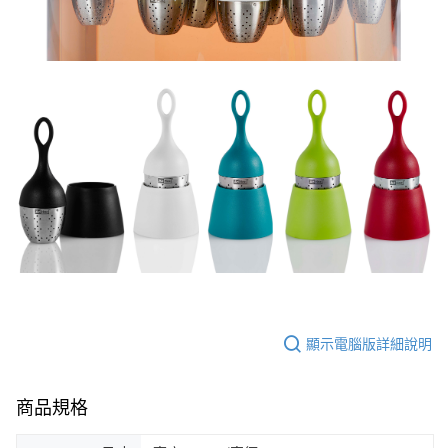
顯示電腦版詳細說明
商品規格