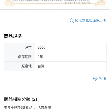
顯示電腦版詳細說明
商品規格
淨重
300g
保存期限
2年
原產地
台灣
客服
商品相關分類 (2)
美食小吃/保健食品
洺盛農場