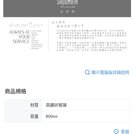
顯示電腦版詳細說明
商品規格
材質
高硼矽玻璃
容量
800ml
客服