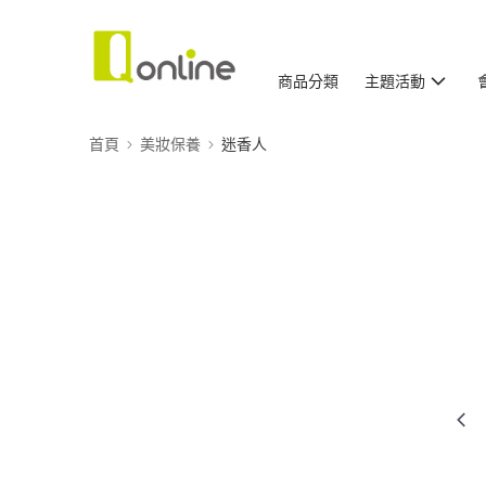
商品分類
主題活動
首頁
美妝保養
迷香人