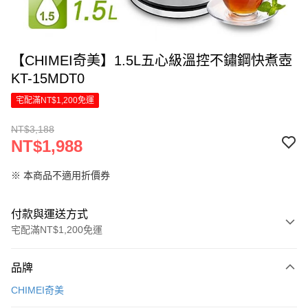
【CHIMEI奇美】1.5L五心級溫控不鏽鋼快煮壺
KT-15MDT0
宅配滿NT$1,200免運
NT$3,188
NT$1,988
※ 本商品不適用折價券
付款與運送方式
宅配滿NT$1,200免運
付款方式
品牌
信用卡一次付款
CHIMEI奇美
信用卡分期付款