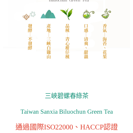
三峽碧螺春綠茶
Taiwan Sanxia Biluochun Green Tea
通過國際ISO22000、HACCP認證