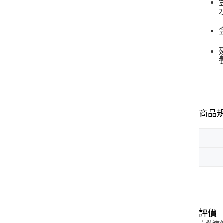
商品
評價