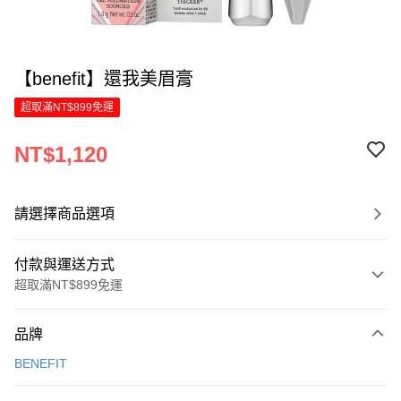
【benefit】還我美眉膏
超取滿NT$899免運
NT$1,120
請選擇商品選項
付款與運送方式
超取滿NT$899免運
付款方式
品牌
信用卡一次付款
BENEFIT
LINE Pay