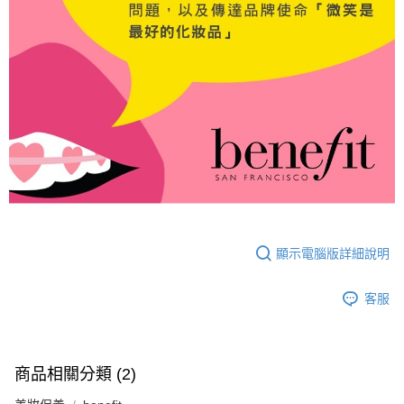
顯示電腦版詳細說明
客服
商品相關分類 (2)