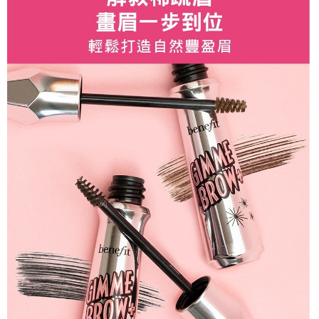
恩沛科技股份有限公司將有權停止該用戶之使用額度並採取法律行動。