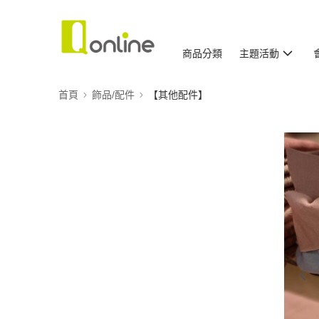
商品分類
主題活動
首頁
飾品/配件
【其他配件】