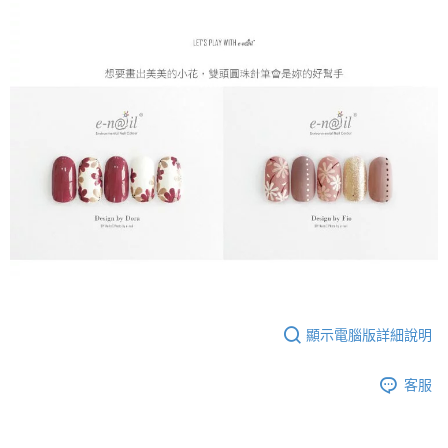
顯示電腦版詳細說明
客服