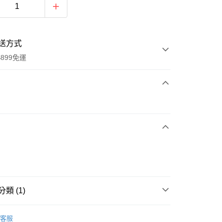
送方式
899免運
次付款
類 (1)
y
薑心比心
客服