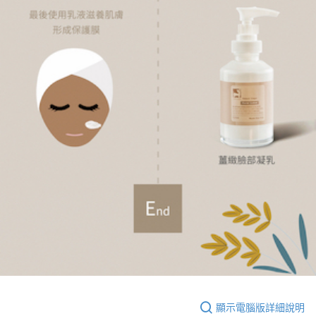
顯示電腦版詳細說明