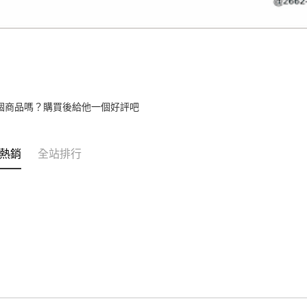
個商品嗎？購買後給他一個好評吧
熱銷
全站排行