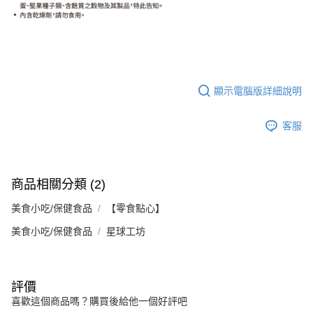
顯示電腦版詳細說明
客服
商品相關分類 (2)
美食小吃/保健食品
【零食點心】
美食小吃/保健食品
星球工坊
評價
喜歡這個商品嗎？購買後給他一個好評吧