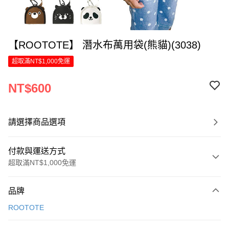
【ROOTOTE】 潛水布萬用袋(熊貓)(3038)
超取滿NT$1,000免運
NT$600
請選擇商品選項
付款與運送方式
超取滿NT$1,000免運
付款方式
品牌
信用卡一次付款
ROOTOTE
LINE Pay