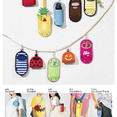
恩沛科技股份有限公司將有權停止該用戶之使用額度並採取法律行動。