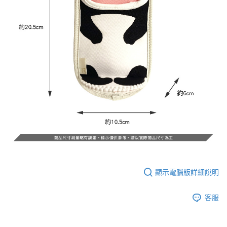
顯示電腦版詳細說明
客服