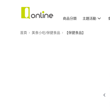
商品分類
主題活動
首頁
美食小吃/保健食品
【保健食品】