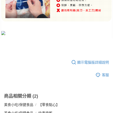
顯示電腦版詳細說明
客服
商品相關分類 (2)
美食小吃/保健食品
【零食點心】