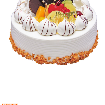
恩沛科技股份有限公司將有權停止該用戶之使用額度並採取法律行動。