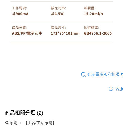
顯示電腦版詳細說明
客服
商品相關分類 (2)
3C家電
【美容/生活家電】