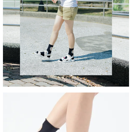
恩沛科技股份有限公司將有權停止該用戶之使用額度並採取法律行動。