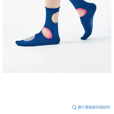
顯示電腦版詳細說明