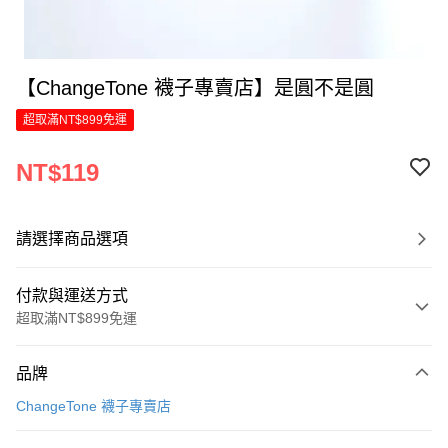
【ChangeTone 襪子專賣店】是圓不是圓
超取滿NT$899免運
NT$119
請選擇商品選項
付款與運送方式
超取滿NT$899免運
付款方式
品牌
信用卡一次付款
ChangeTone 襪子專賣店
LINE Pay