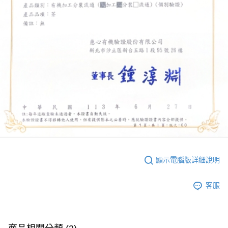
顯示電腦版詳細說明
客服