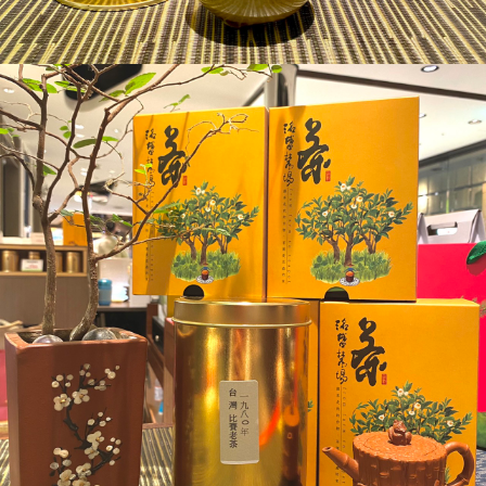
恩沛科技股份有限公司將有權停止該用戶之使用額度並採取法律行動。