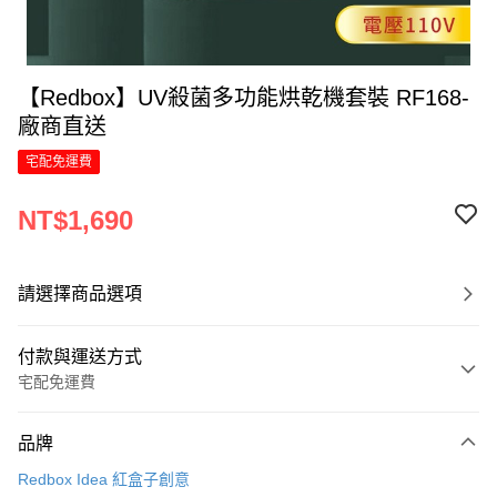
【Redbox】UV殺菌多功能烘乾機套裝 RF168-
廠商直送
宅配免運費
NT$1,690
請選擇商品選項
付款與運送方式
宅配免運費
付款方式
品牌
信用卡一次付款
Redbox Idea 紅盒子創意