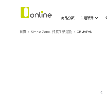
商品分類
主題活動
首頁
Simple Zone- 好感生活選物
CB JAPAN