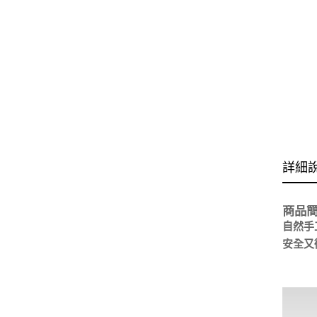
詳細
商品
自然手
安全又