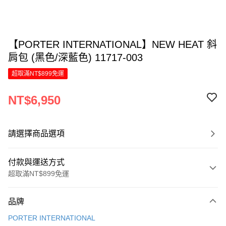
【PORTER INTERNATIONAL】NEW HEAT 斜
肩包 (黑色/深藍色) 11717-003
超取滿NT$899免運
NT$6,950
請選擇商品選項
付款與運送方式
超取滿NT$899免運
付款方式
品牌
信用卡一次付款
PORTER INTERNATIONAL