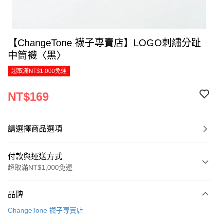
【ChangeTone 襪子專賣店】LOGO刺繡分趾
中筒襪〈黑〉
超取滿NT$1,000免運
NT$169
請選擇商品選項
付款與運送方式
超取滿NT$1,000免運
付款方式
品牌
信用卡一次付款
ChangeTone 襪子專賣店