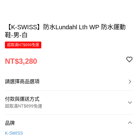
【K-SWISS】防水Lundahl Lth WP 防水運動
鞋-男-白
超取滿NT$899免運
NT$3,280
請選擇商品選項
付款與運送方式
超取滿NT$899免運
付款方式
品牌
信用卡一次付款
K-SWISS