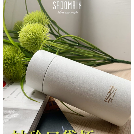
請求用戶進行身份認證。
５．嚴禁一人註冊多個帳號或使用他人資訊註冊。若發現惡意使用之情形，
恩沛科技股份有限公司將有權停止該用戶之使用額度並採取法律行動。