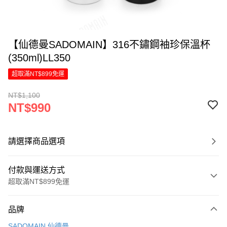
【仙德曼SADOMAIN】316不鏽鋼袖珍保溫杯
(350ml)LL350
超取滿NT$899免運
NT$1,100
NT$990
請選擇商品選項
付款與運送方式
超取滿NT$899免運
付款方式
品牌
信用卡一次付款
SADOMAIN 仙德曼