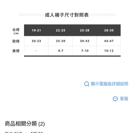
顯示電腦版詳細說明
客服
商品相關分類 (2)