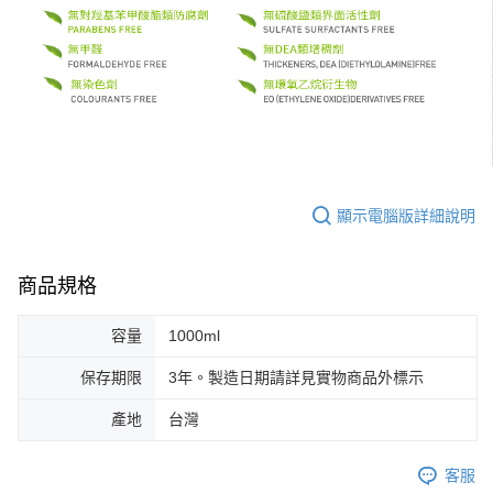
顯示電腦版詳細說明
商品規格
容量
1000ml
保存期限
3年。製造日期請詳見實物商品外標示
產地
台灣
客服