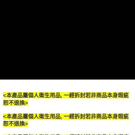
<本產品屬個人衛生用品, 一經拆封若非商品本身瑕疵
恕不退換>
<本產品屬個人衛生用品, 一經拆封若非商品本身瑕疵
恕不退換>