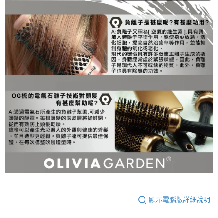
顯示電腦版詳細說明