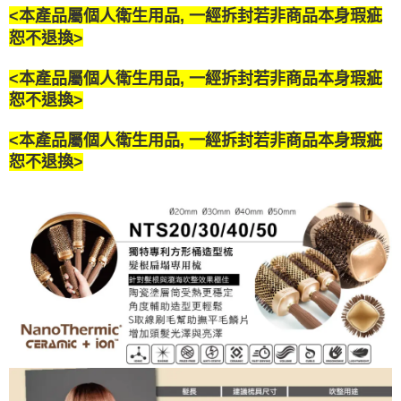
<本產品屬個人衛生用品, 一經拆封若非商品本身瑕疵
恕不退換>
<本產品屬個人衛生用品, 一經拆封若非商品本身瑕疵
恕不退換>
<本產品屬個人衛生用品, 一經拆封若非商品本身瑕疵
恕不退換>